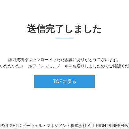
送信完了しました
詳細資料をダウンロードいただき誠にありがとうございます。
いただいたメールアドレスに、メールをお送りしましたのでご確認くだ
TOPに戻る
PYRIGHT© ビーウェル・マネジメント株式会社 ALL RIGHTS RESERV